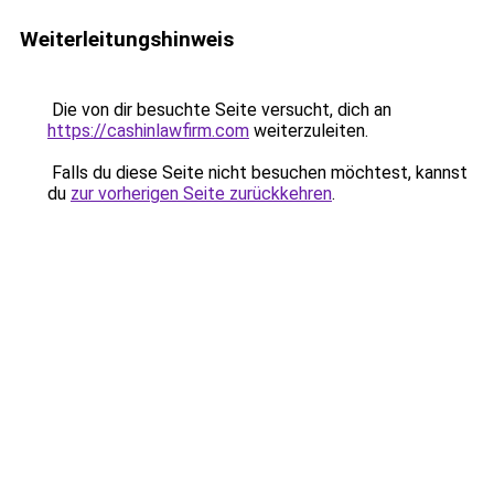
Weiterleitungshinweis
Die von dir besuchte Seite versucht, dich an
https://cashinlawfirm.com
weiterzuleiten.
Falls du diese Seite nicht besuchen möchtest, kannst
du
zur vorherigen Seite zurückkehren
.