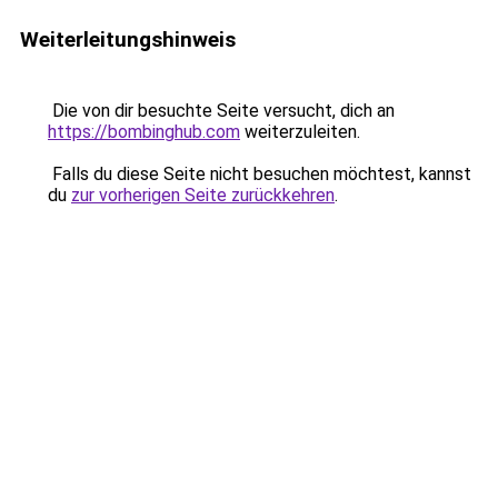
Weiterleitungshinweis
Die von dir besuchte Seite versucht, dich an
https://bombinghub.com
weiterzuleiten.
Falls du diese Seite nicht besuchen möchtest, kannst
du
zur vorherigen Seite zurückkehren
.