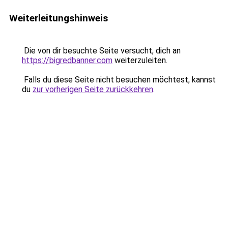
Weiterleitungshinweis
Die von dir besuchte Seite versucht, dich an
https://bigredbanner.com
weiterzuleiten.
Falls du diese Seite nicht besuchen möchtest, kannst
du
zur vorherigen Seite zurückkehren
.