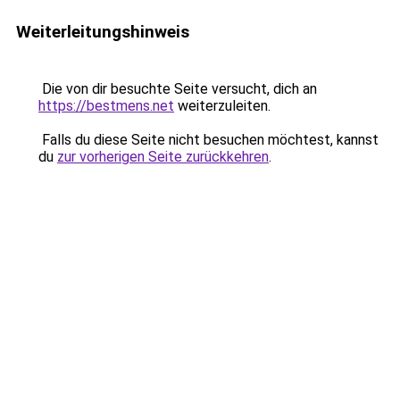
Weiterleitungshinweis
Die von dir besuchte Seite versucht, dich an
https://bestmens.net
weiterzuleiten.
Falls du diese Seite nicht besuchen möchtest, kannst
du
zur vorherigen Seite zurückkehren
.