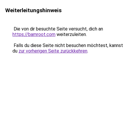
Weiterleitungshinweis
Die von dir besuchte Seite versucht, dich an
https://bamroot.com
weiterzuleiten.
Falls du diese Seite nicht besuchen möchtest, kannst
du
zur vorherigen Seite zurückkehren
.