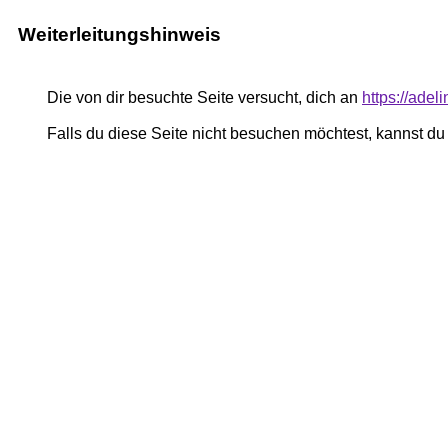
Weiterleitungshinweis
Die von dir besuchte Seite versucht, dich an
https://adel
Falls du diese Seite nicht besuchen möchtest, kannst d