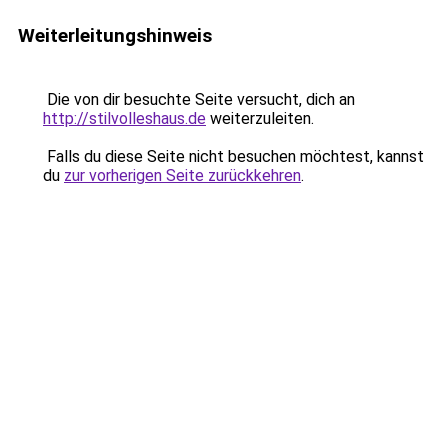
Weiterleitungshinweis
Die von dir besuchte Seite versucht, dich an
http://stilvolleshaus.de
weiterzuleiten.
Falls du diese Seite nicht besuchen möchtest, kannst
du
zur vorherigen Seite zurückkehren
.