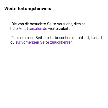
Weiterleitungshinweis
Die von dir besuchte Seite versucht, dich an
http://muttersalon.de
weiterzuleiten.
Falls du diese Seite nicht besuchen möchtest, kannst
du
zur vorherigen Seite zurückkehren
.